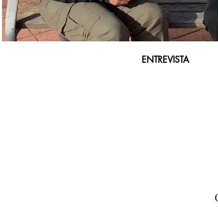
ENTREVISTA